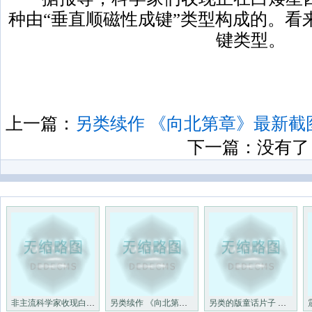
种由“垂直顺磁性成键”类型构成的。看
键类型。
上一篇：
另类续作 《向北第章》最新截图
下一篇：没有了
非主流科学家收现白矮星四周可
另类续作 《向北第章》最新截
另类的版童话片子 《沉睡魔咒