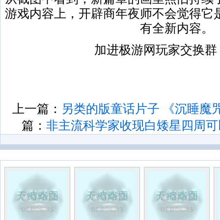
游戏内容上，开辟商年夜师不会觉得它
有全新内容。
加进极游网玩家交换群，
上一篇：
另类的版童话片子 《沉睡魔
篇：
非主流科学家收现白矮星四周可