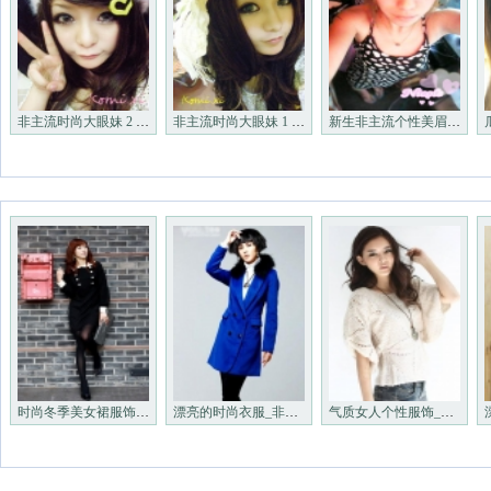
非主流时尚大眼妹 2 _非主流美
非主流时尚大眼妹 1 _非主流美
新生非主流个性美眉_非主流美
时尚冬季美女裙服饰_非主流服
漂亮的时尚衣服_非主流服饰
气质女人个性服饰_非主流服饰