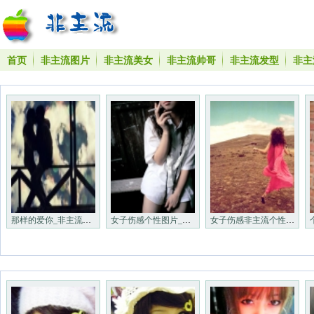
首页
非主流图片
非主流美女
非主流帅哥
非主流发型
非主
那样的爱你_非主流情感图片
女子伤感个性图片_非主流伤感
女子伤感非主流个性图片_非主