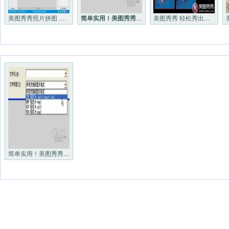
美图秀秀照片拼图 我秀自恋狂
简单实用！美图秀秀疑问解析
美图秀秀 轻松秀出我的游戏舞步
简单实用！美图秀秀疑问解析