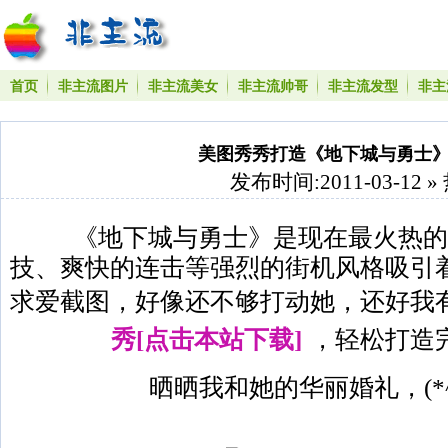
首页
非主流图片
非主流美女
非主流帅哥
非主流发型
非主
美图秀秀打造《地下城与勇士
发布时间:2011-03-12 »
《地下城与勇士》是现在最火热的
技、爽快的连击等强烈的街机风格吸引
求爱截图，好像还不够打动她，还好我
秀[点击本站下载]
，轻松打造
晒晒我和她的华丽婚礼，(*^__