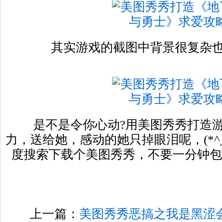
其实游戏的截图中背景很复杂也
是不是令你心动?用美图秀秀打造游
力，送给她，感动的她只掉眼泪呢，(*^_
度搜索下载个美图秀秀，不要一分钟包
上一篇：
美图秀秀恶搞之我是黑涩