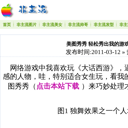
首页
非主流图片
非主流美女
非主流帅哥
非主流发型
非主
美图秀秀 轻松秀出我的游
发布时间:2011-03-12 »
网络游戏中我喜欢玩《大话西游》，
感的人物，哇，特别适合女生玩，看我
图秀秀（
点击本站下载
）来巧妙处理才
图1 独舞效果之一个