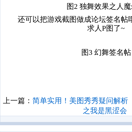
图2 独舞效果之人
还可以把游戏截图做成论坛签名帖哦
求人P图了~
图3 幻舞签名帖
上一篇：
简单实用！美图秀秀疑问解析
之我是黑涩会