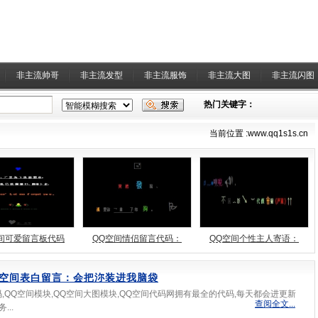
非主流帅哥
非主流发型
非主流服饰
非主流大图
非主流闪图
热门关键字：
当前位置 :
www.qq1s1s.cn
间可爱留言板代码
QQ空间情侣留言代码：
QQ空间个性主人寄语：
Q空间表白留言：会把沵装进我脑袋
,QQ空间模块,QQ空间大图模块,QQ空间代码网拥有最全的代码,每天都会进更新
查阅全文...
..