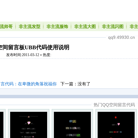
流帅哥
非主流发型
非主流服饰
非主流大图
非主流闪图
非
qq9.49930.cn
空间留言板UBB代码使用说明
发布时间:2011-03-12 » 热度:
留言代码：在卑微的角落祝福你
下一篇：没有了
热门QQ空间留言代码