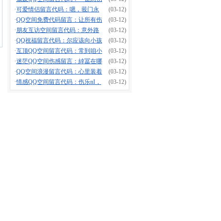
·
可爱情侣留言代码：嗯，莪门永
(03-12)
·
QQ空间免费代码留言：让所有伤
(03-12)
·
朋友互访空间留言代码：意外路
(03-12)
·
QQ祝福留言代码：尔应该向小孩
(03-12)
·
互顶QQ空间留言代码：常到咱小
(03-12)
·
迷茫QQ空间伤感留言：緈冨在哪
(03-12)
·
QQ空间浪漫留言代码：心里装着
(03-12)
·
情感QQ空间留言代码：伤乐nI，
(03-12)