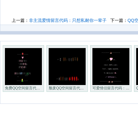
上一篇：
非主流爱情留言代码：只想私耐你一辈子
下一篇：
QQ
免费QQ空间留言代码：幸福兜掌
颓废QQ空间留言代码：一筐悲伤
可爱情侣留言代码：嗯，莪门永