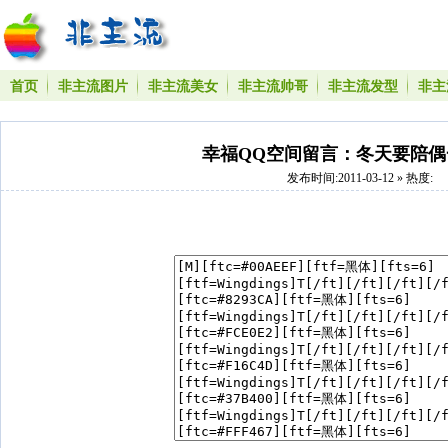
首页
非主流图片
非主流美女
非主流帅哥
非主流发型
非主
幸福QQ空间留言：冬天要陪偶
发布时间:2011-03-12 » 热度: