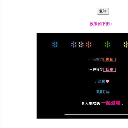
效果如下图：