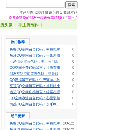
本站地图
RSS订阅
设为首页
收藏本站
欢迎邀请您的朋友一起来分享精彩非主流 ^_^
主流头像
非主流制作
热门推荐
·
免费QQ空间留言代码：幸福兜掌
0
·
颓废QQ空间留言代码：一筐悲伤
0
·
可爱情侣留言代码：嗯，莪门永
0
·
QQ空间免费代码留言：让所有伤
0
·
朋友互访空间留言代码：意外路
0
·
QQ祝福留言代码：尔应该向小孩
0
·
互顶QQ空间留言代码：常到咱小
0
·
迷茫QQ空间伤感留言：緈冨在哪
0
·
QQ空间浪漫留言代码：心里装着
0
·
情感QQ空间留言代码：伤乐nI，
0
近日更新
·
免费QQ空间留言代码：幸福兜掌
(03-12)
·
颓废QQ空间留言代码：一筐悲伤
(03-12)