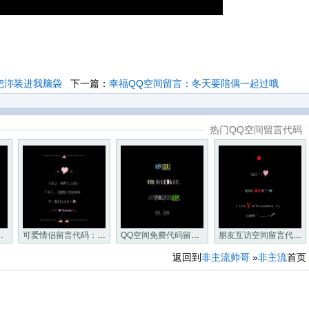
把沵装进我脑袋
下一篇：
幸福QQ空间留言：冬天要陪偶一起过哦
热门QQ空间留言代码
代码：一筐悲伤
可爱情侣留言代码：嗯，莪门永
QQ空间免费代码留言：让所有伤
朋友互访空间留言代码：意外路
返回到
非主流帅哥
»
非主流
首页