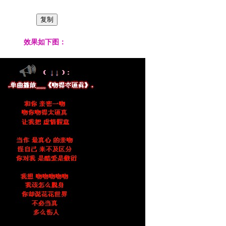
效果如下图：