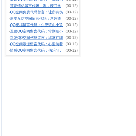
·
可爱情侣留言代码：嗯，莪门永
(03-12)
·
QQ空间免费代码留言：让所有伤
(03-12)
·
朋友互访空间留言代码：意外路
(03-12)
·
QQ祝福留言代码：尔应该向小孩
(03-12)
·
互顶QQ空间留言代码：常到咱小
(03-12)
·
迷茫QQ空间伤感留言：緈冨在哪
(03-12)
·
QQ空间浪漫留言代码：心里装着
(03-12)
·
情感QQ空间留言代码：伤乐nI，
(03-12)