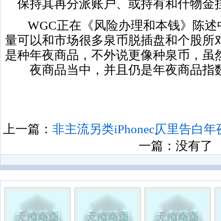
保持其再分派账户、或持有和什物金
WGC正在《风险办理和本钱》陈述
量可以和市场很多泉币脱插盘和个股所
是种年夜商品，不外说更像种泉币，虽
夜商品当中，并且仍是年夜商品指
上一篇：
非主流另类iPhonec仄里告
一篇：没有了