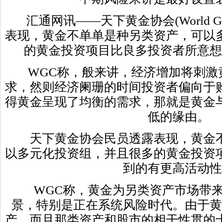
汇通网讯——天下黄金协会(World Gold 
表现，黄金不单单是种另类资产，可以
的黄金投资项目比良多投资者所意想
WGC称，般来讲，经济增加将刺激
求，然则经济阑珊的时间投资者偏向于
得黄金呈现了均衡的需求，那就是黄金
低的缘由。
天下黄金协会民员透露表现，黄金不
以多元化投资组，并且很多的黄金投资
到的有更高活动性
WGC称，黄金为另类资产市场带来
景，特别是正在系统风险时代。由于黄
产，而且那类资产和股市的相干性贯的