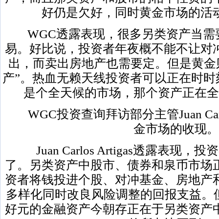
好仍是欠好，同时黄金市场的活
WGC透露表现，很多另类资产当需
易。好比说，投资者年夜概不能不让对
出，而卖出房地产也需要定。但是黄金
产”。热血无赖天线投资者可以正在时时
是个全天候的市场，那个资产正在全
WGC投资查询拜访部分主管Juan Carlo
金市场的收现。
Juan Carlos Artigas透露表
了。另类资产中股市、债券和泉币市场
资者将钱投进个股、对冲基金、房地产
多样化同时改良风险调整的回报支益。
好元的金融资产今朝存正在于另类资产