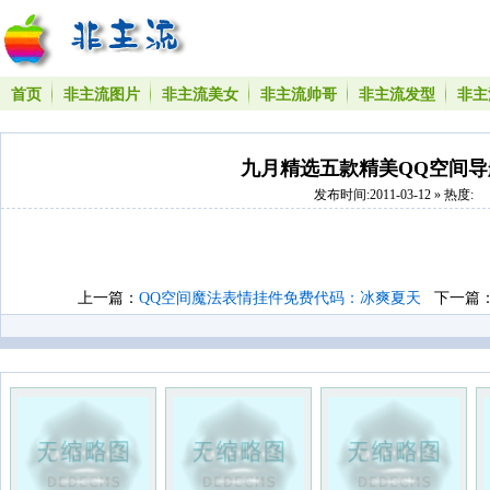
首页
非主流图片
非主流美女
非主流帅哥
非主流发型
非主
九月精选五款精美QQ空间导
发布时间:2011-03-12 » 热度:
上一篇：
QQ空间魔法表情挂件免费代码：冰爽夏天
下一篇