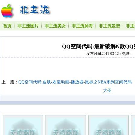
首页
非主流图片
非主流美女
非主流帅哥
非主流发型
非主
QQ空间代码:最新破解N款Q
发布时间:2011-03-12 » 热度:
上一篇：
QQ空间代码:皮肤-欢迎动画-播放器-鼠标之NBA系列空间代码
大圣