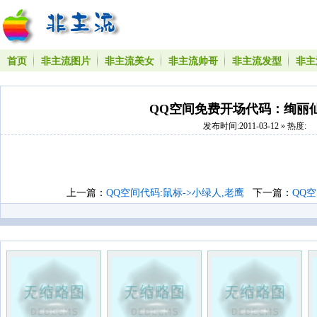
首页
非主流图片
非主流美女
非主流帅哥
非主流发型
非主
QQ空间免费开场代码：绚丽
发布时间:2011-03-12 » 热度:
上一篇：
QQ空间代码:鼠标->小绿人,老鹰
下一篇：
QQ