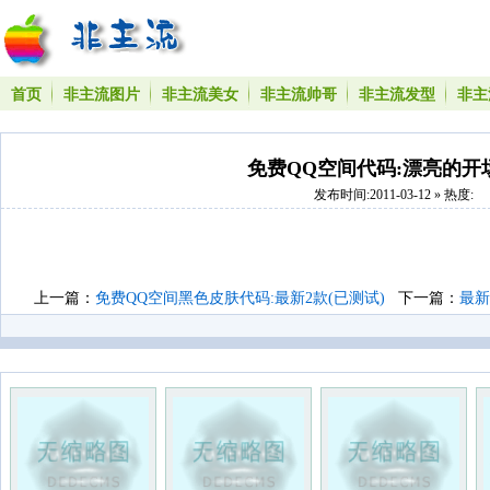
首页
非主流图片
非主流美女
非主流帅哥
非主流发型
非主
免费QQ空间代码:漂亮的开
发布时间:2011-03-12 » 热度:
上一篇：
免费QQ空间黑色皮肤代码:最新2款(已测试)
下一篇：
最新