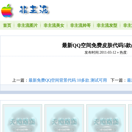
首页
非主流图片
非主流美女
非主流帅哥
非主流发型
非主
最新QQ空间免费皮肤代码5款(
发布时间:2011-03-12 » 热度:
上一篇：
最新免费QQ空间背景代码:10多款.测试可用
下一篇：
最