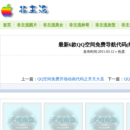
首页
非主流图片
非主流美女
非主流帅哥
非主流发型
非主
最新6款QQ空间免费导航代码(
发布时间:2011-03-12 » 热度:
上一篇：
QQ空间免费开场动画代码之齐天大圣
下一篇：
Q