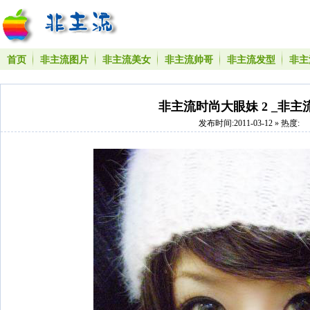
首页
非主流图片
非主流美女
非主流帅哥
非主流发型
非主
非主流时尚大眼妹 2 _非主
发布时间:2011-03-12 » 热度: