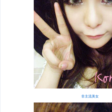
非主流美女