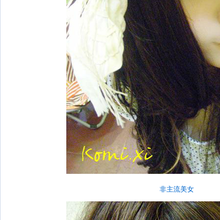
非主流美女