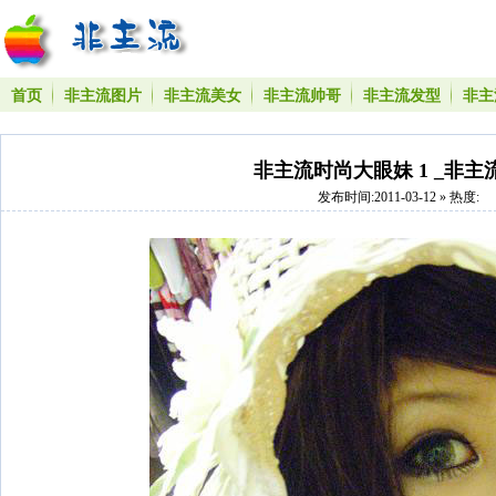
首页
非主流图片
非主流美女
非主流帅哥
非主流发型
非主
非主流时尚大眼妹 1 _非主
发布时间:2011-03-12 » 热度: