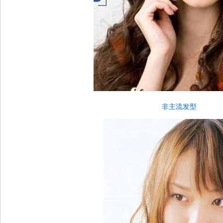
非主流发型