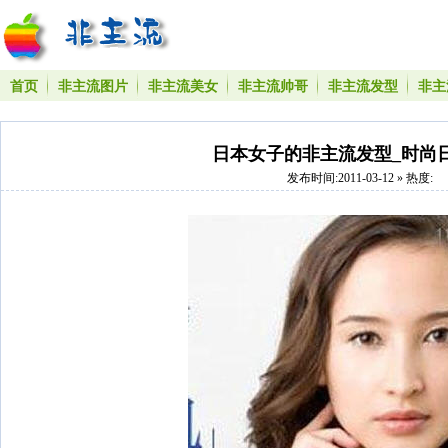
首页
非主流图片
非主流美女
非主流帅哥
非主流发型
非主
日本女子的非主流发型_时尚
发布时间:2011-03-12 » 热度: