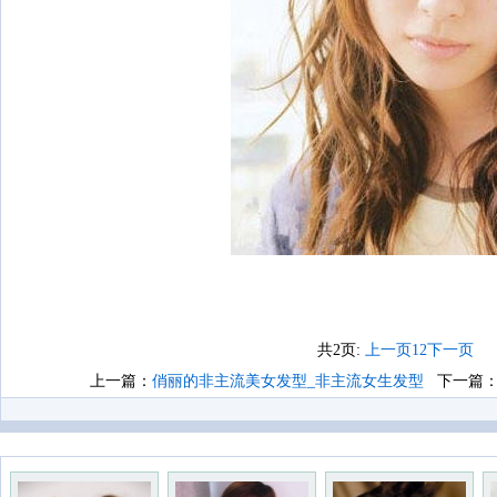
共2页:
上一页
1
2
下一页
上一篇：
俏丽的非主流美女发型_非主流女生发型
下一篇