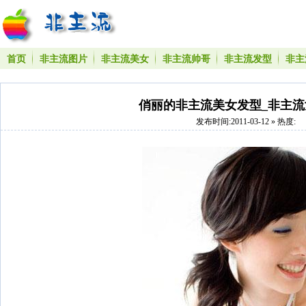
首页
非主流图片
非主流美女
非主流帅哥
非主流发型
非主
俏丽的非主流美女发型_非主流
发布时间:2011-03-12 » 热度: