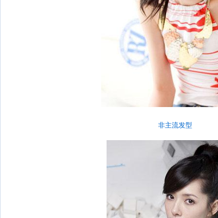
非主流发型