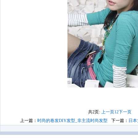
共2页:
上一页
1
2
下一页
上一篇：
时尚的卷发DIY发型_非主流时尚发型
下一篇：
日本