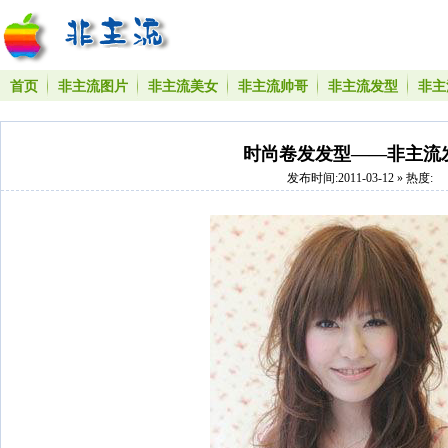
首页
非主流图片
非主流美女
非主流帅哥
非主流发型
非主
时尚卷发发型——非主流
发布时间:2011-03-12 » 热度: