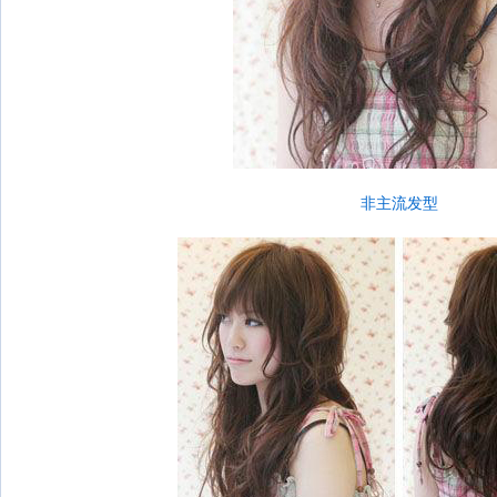
非主流发型