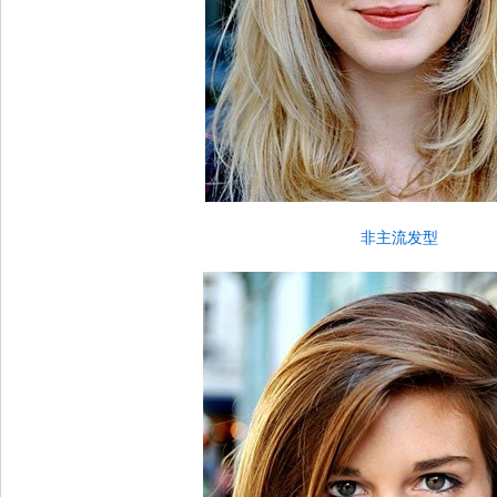
非主流发型