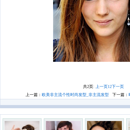
共2页:
上一页
1
2
下一页
上一篇：
欧美非主流个性时尚发型_非主流发型
下一篇：