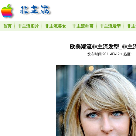
首页
非主流图片
非主流美女
非主流帅哥
非主流发型
非主
欧美潮流非主流发型_非主
发布时间:2011-03-12 » 热度: