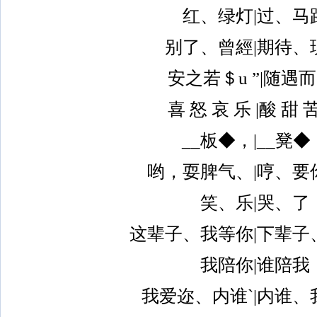
红、绿灯|过、马
别了、曾經|期待、
安之若＄u ”|随遇而
喜 怒 哀 乐 |酸 甜 
__板◆，|__凳◆
哟，耍脾气、|哼、要
笑、乐|哭、了
这辈子、我等你|下辈子
我陪你|谁陪我
我爱迩、内谁`|内谁、