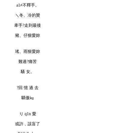
a1≠不釋手。
＼冬、冷的贊
牽手?走到最後
豬、仔狠愛妳
瑤、雨狠愛妳
難過?痛苦
騷 女。
?回 憶 過 去
驕傲㏒
り q1n 愛
或許﹑該盲了