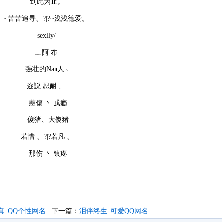
到此为止。
~苦苦追寻、?|?~浅浅德爱。
sexlly/
﹏阿 布
强壮的Nan人╮
迩説:忍耐 、
蕜傷 丶 戌瘾
傻猪、大傻猪
若惜 、?|?若凡 、
那伤 丶 镇疼
真_QQ个性网名
下一篇：
泪伴终生_可爱QQ网名