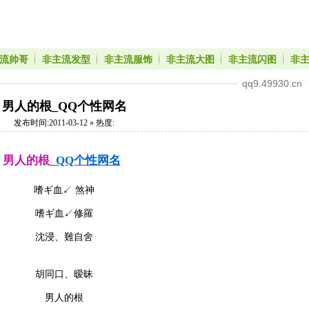
流帅哥
非主流发型
非主流服饰
非主流大图
非主流闪图
非
qq9.49930.cn
男人的根_QQ个性网名
发布时间:2011-03-12 » 热度:
男人的根_
QQ个性网名
嗜ギ血↙ 煞神
嗜ギ血↙修羅
沈浸、難自舍
胡同口、暧昧
男人的根