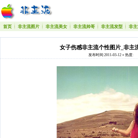
首页
非主流图片
非主流美女
非主流帅哥
非主流发型
非主
女子伤感非主流个性图片_非主
发布时间:2011-03-12 » 热度: