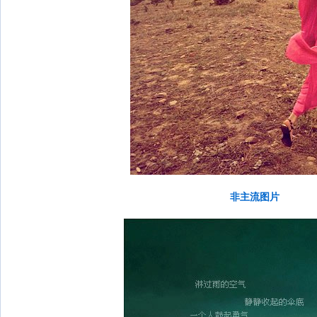
非主流图片