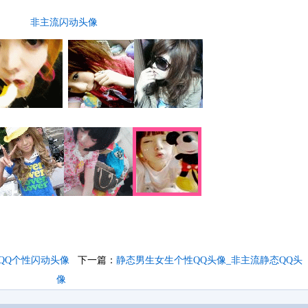
非主流闪动头像
QQ个性闪动头像
下一篇：
静态男生女生个性QQ头像_非主流静态QQ头
像