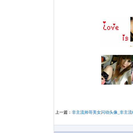
上一篇：
非主流帅哥美女闪动头像_非主流