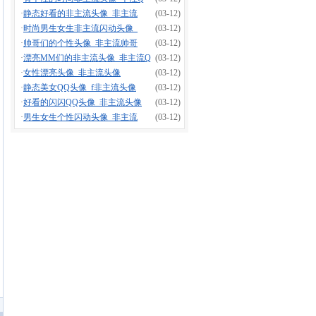
·
静态好看的非主流头像_非主流
(03-12)
·
时尚男生女生非主流闪动头像_
(03-12)
·
帅哥们的个性头像_非主流帅哥
(03-12)
·
漂亮MM们的非主流头像_非主流Q
(03-12)
·
女性漂亮头像_非主流头像
(03-12)
·
静态美女QQ头像_f非主流头像
(03-12)
·
好看的闪闪QQ头像_非主流头像
(03-12)
·
男生女生个性闪动头像_非主流
(03-12)