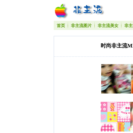
首页
非主流图片
非主流美女
非主
时尚非主流M