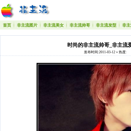
首页
非主流图片
非主流美女
非主流帅哥
非主流发型
非主
时尚的非主流帅哥_非主流
发布时间:2011-03-12 » 热度: