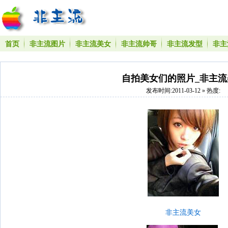
首页
非主流图片
非主流美女
非主流帅哥
非主流发型
非主
自拍美女们的照片_非主流
发布时间:2011-03-12 » 热度:
非主流美女