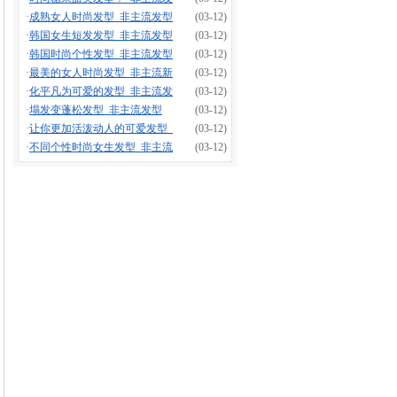
·
成熟女人时尚发型_非主流发型
(03-12)
·
韩国女生短发发型_非主流发型
(03-12)
·
韩国时尚个性发型_非主流发型
(03-12)
·
最美的女人时尚发型_非主流新
(03-12)
·
化平凡为可爱的发型_非主流发
(03-12)
·
塌发变蓬松发型_非主流发型
(03-12)
·
让你更加活泼动人的可爱发型_
(03-12)
·
不同个性时尚女生发型_非主流
(03-12)