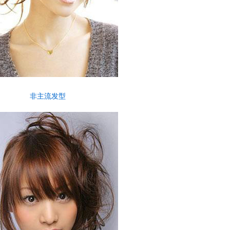
非主流发型