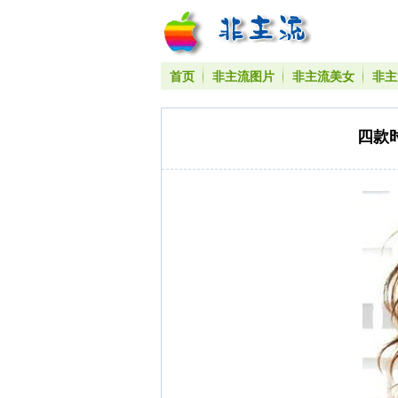
首页
非主流图片
非主流美女
非主
四款