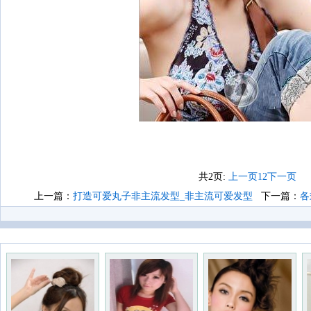
共2页:
上一页
1
2
下一页
上一篇：
打造可爱丸子非主流发型_非主流可爱发型
下一篇：
各