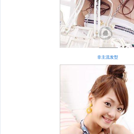
非主流发型