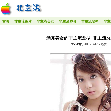
首页
非主流图片
非主流美女
非主流帅哥
非主流发型
非主
漂亮美女的非主流发型_非主流M
发布时间:2011-03-12 » 热度: