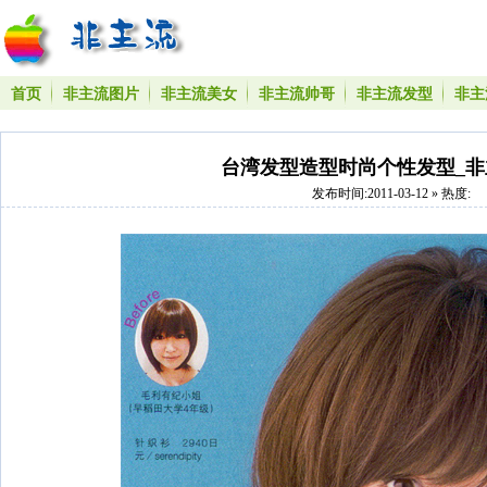
首页
非主流图片
非主流美女
非主流帅哥
非主流发型
非主
台湾发型造型时尚个性发型_非
发布时间:2011-03-12 » 热度: