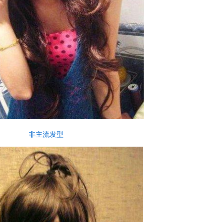
非主流发型