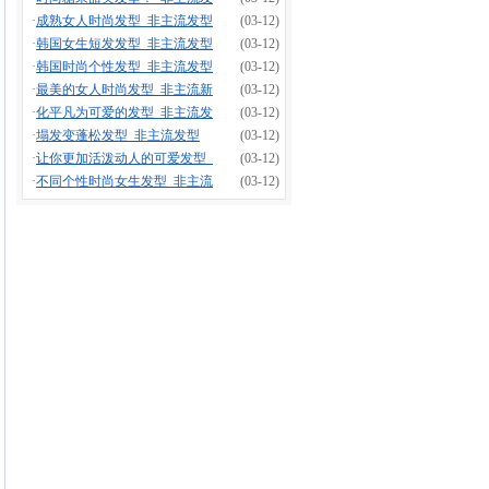
·
成熟女人时尚发型_非主流发型
(03-12)
·
韩国女生短发发型_非主流发型
(03-12)
·
韩国时尚个性发型_非主流发型
(03-12)
·
最美的女人时尚发型_非主流新
(03-12)
·
化平凡为可爱的发型_非主流发
(03-12)
·
塌发变蓬松发型_非主流发型
(03-12)
·
让你更加活泼动人的可爱发型_
(03-12)
·
不同个性时尚女生发型_非主流
(03-12)