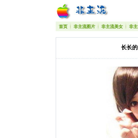
首页
非主流图片
非主流美女
非主
长长的