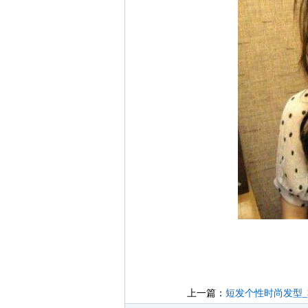
上一篇：
短发个性时尚发型