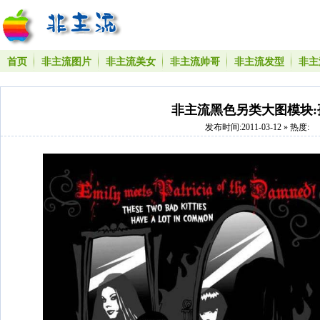
首页
非主流图片
非主流美女
非主流帅哥
非主流发型
非主
非主流黑色另类大图模块:
发布时间:2011-03-12 » 热度: